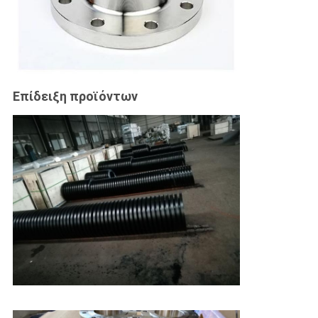
Επίδειξη προϊόντων