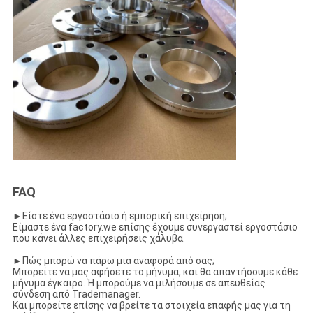
FAQ
►
Είστε ένα εργοστάσιο ή εμπορική επιχείρηση;
Είμαστε ένα factory.we επίσης έχουμε συνεργαστεί εργοστάσιο
που κάνει άλλες επιχειρήσεις χάλυβα.
►
Πώς μπορώ να πάρω μια αναφορά από σας;
Μπορείτε να μας αφήσετε το μήνυμα, και θα απαντήσουμε κάθε
μήνυμα έγκαιρο. Ή μπορούμε να μιλήσουμε σε απευθείας
σύνδεση από Trademanager.
Και μπορείτε επίσης να βρείτε τα στοιχεία επαφής μας για τη