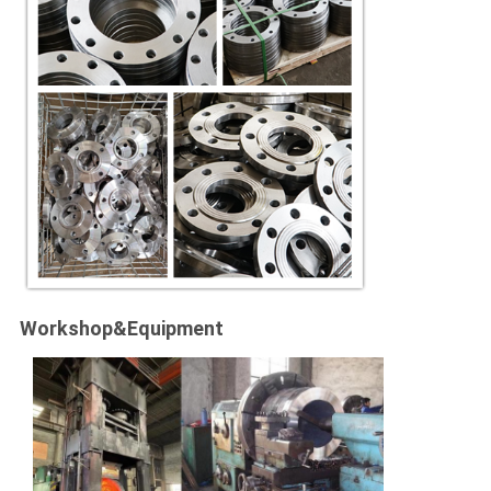
Workshop&Equipment