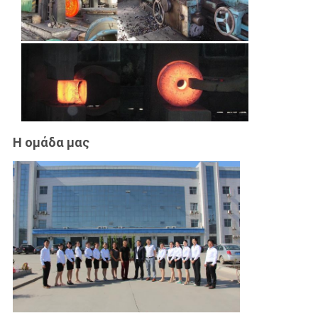
Η ομάδα μας