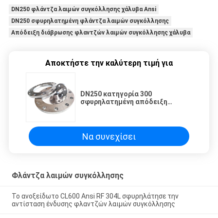
DN250 φλάντζα λαιμών συγκόλλησης χάλυβα Ansi
DN250 σφυρηλατημένη φλάντζα λαιμών συγκόλλησης
Απόδειξη διάβρωσης φλαντζών λαιμών συγκόλλησης χάλυβα
Αποκτήστε την καλύτερη τιμή για
DN250 κατηγορία 300
σφυρηλατημένη απόδειξη
διάβρωσης φλαντζών λαιμών
συγκόλλησης χάλυβα Ansi
Να συνεχίσει
Φλάντζα λαιμών συγκόλλησης
Το ανοξείδωτο CL600 Ansi RF 304L σφυρηλάτησε την
αντίσταση ένδυσης φλαντζών λαιμών συγκόλλησης