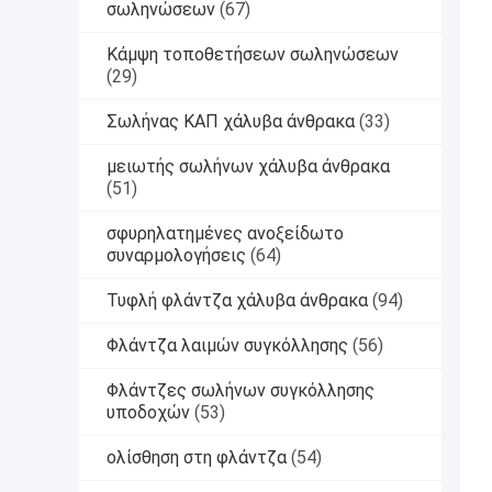
σωληνώσεων
(67)
Κάμψη τοποθετήσεων σωληνώσεων
(29)
Σωλήνας ΚΑΠ χάλυβα άνθρακα
(33)
μειωτής σωλήνων χάλυβα άνθρακα
(51)
σφυρηλατημένες ανοξείδωτο
συναρμολογήσεις
(64)
Τυφλή φλάντζα χάλυβα άνθρακα
(94)
Φλάντζα λαιμών συγκόλλησης
(56)
Φλάντζες σωλήνων συγκόλλησης
υποδοχών
(53)
ολίσθηση στη φλάντζα
(54)