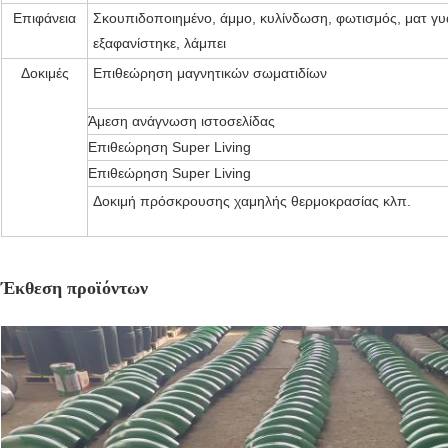
Επιφάνεια
Σκουπιδοποιημένο, άμμο, κυλίνδωση, φωτισμός, ματ γυ
εξαφανίστηκε, λάμπει
Δοκιμές
Επιθεώρηση μαγνητικών σωματιδίων
Άμεση ανάγνωση ιστοσελίδας
Επιθεώρηση Super Living
Επιθεώρηση Super Living
Δοκιμή πρόσκρουσης χαμηλής θερμοκρασίας κλπ.
Έκθεση προϊόντων