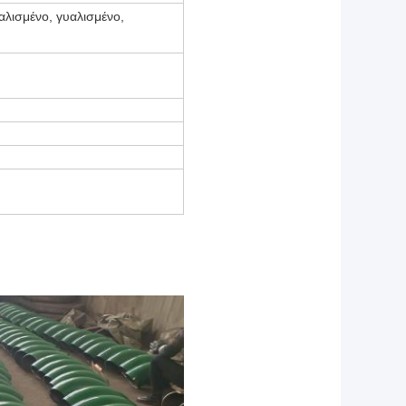
αλισμένο, γυαλισμένο,