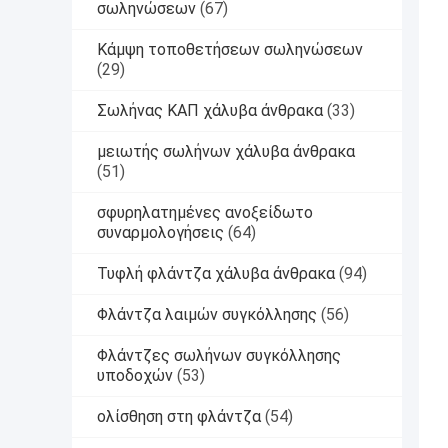
σωληνώσεων
(67)
Κάμψη τοποθετήσεων σωληνώσεων
(29)
Σωλήνας ΚΑΠ χάλυβα άνθρακα
(33)
μειωτής σωλήνων χάλυβα άνθρακα
(51)
σφυρηλατημένες ανοξείδωτο
συναρμολογήσεις
(64)
Τυφλή φλάντζα χάλυβα άνθρακα
(94)
Φλάντζα λαιμών συγκόλλησης
(56)
Φλάντζες σωλήνων συγκόλλησης
υποδοχών
(53)
ολίσθηση στη φλάντζα
(54)