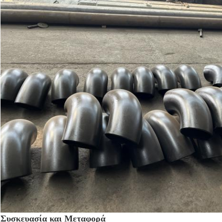
Συσκευασία και Μεταφορά