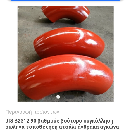
ΟΙ
ΠΕΡΙΠΤΏΣΕΙΣ
SITEMAP
ΠΟΛΙΤΙΚΉ
ΑΠΟΡΡΉΤΟΥ
Περιγραφή προϊόντων
JIS B2312 90 βαθμούς βούτυρο συγκόλληση
σωλήνα τοποθέτηση ατσάλι άνθρακα αγκώνα