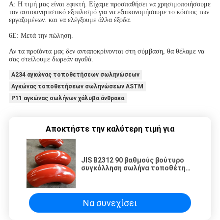
Α: Η τιμή μας είναι εφικτή. Είχαμε προσπαθήσει να χρησιμοποιήσουμε
τον αυτοκινητιστικό εξοπλισμό για να εξοικονομήσουμε το κόστος των
εργαζομένων. και να ελέγξουμε άλλα έξοδα.
6Ε: Μετά την πώληση.
Αν τα προϊόντα μας δεν ανταποκρίνονται στη σύμβαση, θα θέλαμε να
σας στείλουμε δωρεάν αγαθά.
A234 αγκώνας τοποθετήσεων σωληνώσεων
Αγκώνας τοποθετήσεων σωληνώσεων ASTM
P11 αγκώνας σωλήνων χάλυβα άνθρακα
Αποκτήστε την καλύτερη τιμή για
JIS B2312 90 βαθμούς βούτυρο
συγκόλληση σωλήνα τοποθέτηση
ατσάλι άνθρακα αγκώνα
Να συνεχίσει