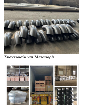
Συσκευασία και Μεταφορά