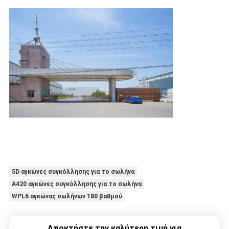
5D αγκώνες συγκόλλησης για το σωλήνα
A420 αγκώνες συγκόλλησης για το σωλήνα
WPL6 αγκώνας σωλήνων 180 βαθμού
Αποκτήστε την καλύτερη τιμή για