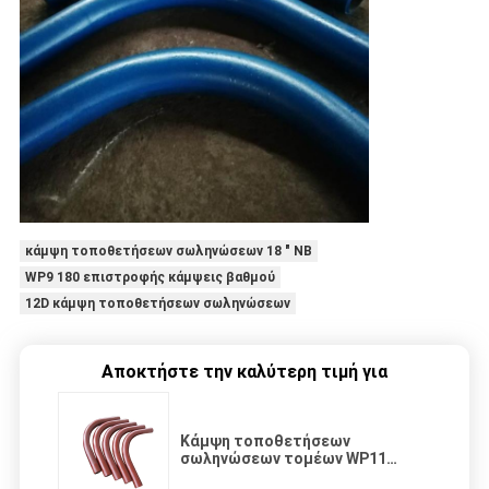
κάμψη τοποθετήσεων σωληνώσεων 18 ″ NB
WP9 180 επιστροφής κάμψεις βαθμού
12D κάμψη τοποθετήσεων σωληνώσεων
Αποκτήστε την καλύτερη τιμή για
Κάμψη τοποθετήσεων
σωληνώσεων τομέων WP11
250PSI πετρελαίου