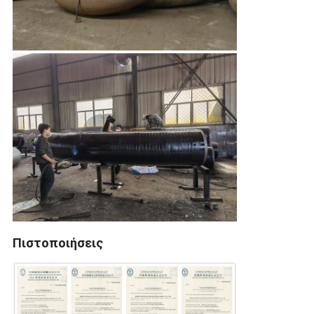
Πιστοποιήσεις