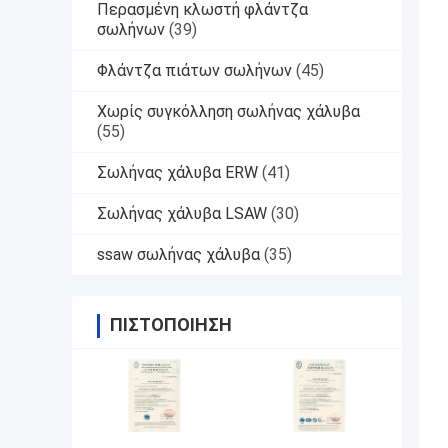
Περασμένη κλωστή φλάντζα
σωλήνων
(39)
Φλάντζα πιάτων σωλήνων
(45)
Χωρίς συγκόλληση σωλήνας χάλυβα
(55)
Σωλήνας χάλυβα ERW
(41)
Σωλήνας χάλυβα LSAW
(30)
ssaw σωλήνας χάλυβα
(35)
ΠΙΣΤΟΠΟΊΗΣΗ