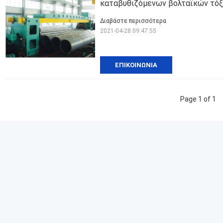
καταβυθιζόμενων βολταϊκών τό
Διαβάστε περισσότερα
2021-04-28 09:47:55
ΕΠΙΚΟΙΝΩΝΊΑ
Page 1 of 1