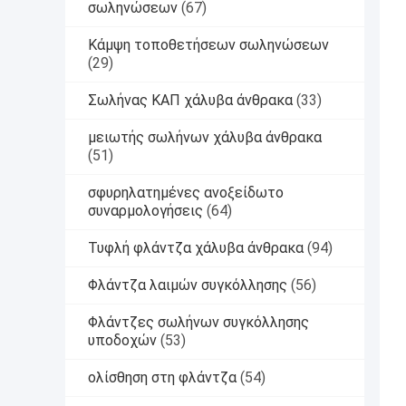
σωληνώσεων
(67)
Κάμψη τοποθετήσεων σωληνώσεων
(29)
Σωλήνας ΚΑΠ χάλυβα άνθρακα
(33)
μειωτής σωλήνων χάλυβα άνθρακα
(51)
σφυρηλατημένες ανοξείδωτο
συναρμολογήσεις
(64)
Τυφλή φλάντζα χάλυβα άνθρακα
(94)
Φλάντζα λαιμών συγκόλλησης
(56)
Φλάντζες σωλήνων συγκόλλησης
υποδοχών
(53)
ολίσθηση στη φλάντζα
(54)