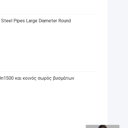
 Steel Pipes Large Diameter Round
n1500 και κοινός σωρός βυσμάτων