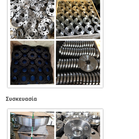
Συσκευασία