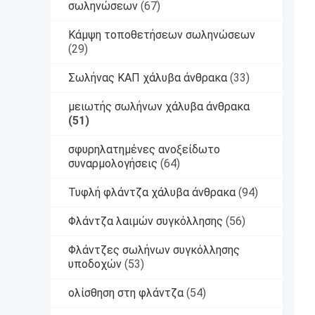
σωληνώσεων
(67)
Κάμψη τοποθετήσεων σωληνώσεων
(29)
Σωλήνας ΚΑΠ χάλυβα άνθρακα
(33)
μειωτής σωλήνων χάλυβα άνθρακα
(51)
σφυρηλατημένες ανοξείδωτο
συναρμολογήσεις
(64)
Τυφλή φλάντζα χάλυβα άνθρακα
(94)
Φλάντζα λαιμών συγκόλλησης
(56)
Φλάντζες σωλήνων συγκόλλησης
υποδοχών
(53)
ολίσθηση στη φλάντζα
(54)