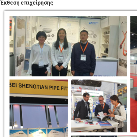
Έκθεση επιχείρησης