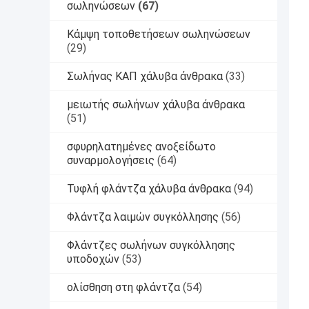
σωληνώσεων
(67)
Κάμψη τοποθετήσεων σωληνώσεων
(29)
Σωλήνας ΚΑΠ χάλυβα άνθρακα
(33)
μειωτής σωλήνων χάλυβα άνθρακα
(51)
σφυρηλατημένες ανοξείδωτο
συναρμολογήσεις
(64)
Τυφλή φλάντζα χάλυβα άνθρακα
(94)
Φλάντζα λαιμών συγκόλλησης
(56)
Φλάντζες σωλήνων συγκόλλησης
υποδοχών
(53)
ολίσθηση στη φλάντζα
(54)