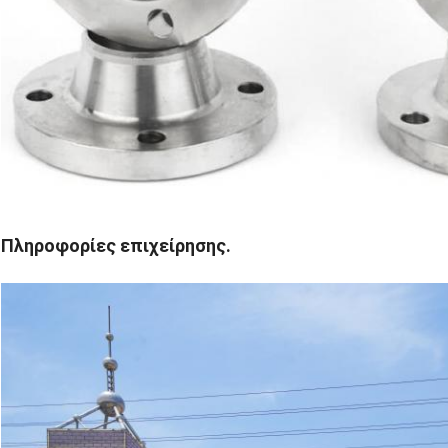
Πληροφορίες επιχείρησης.