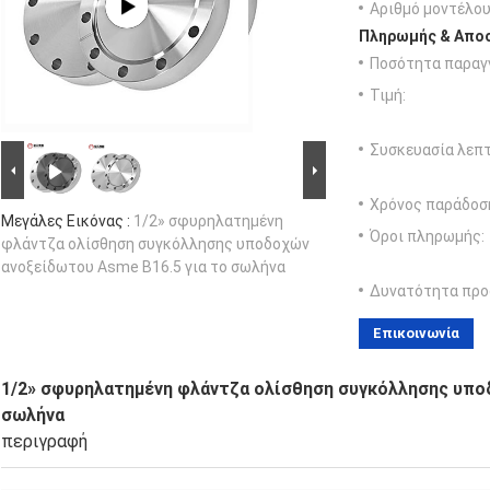
Αριθμό μοντέλου
Πληρωμής & Αποσ
Ποσότητα παραγγ
Τιμή:
Συσκευασία λεπτ
Χρόνος παράδοσ
Μεγάλες Εικόνας :
1/2» σφυρηλατημένη
Όροι πληρωμής:
φλάντζα ολίσθηση συγκόλλησης υποδοχών
ανοξείδωτου Asme B16.5 για το σωλήνα
Δυνατότητα προ
Επικοινωνία
1/2» σφυρηλατημένη φλάντζα ολίσθηση συγκόλλησης υπο
σωλήνα
περιγραφή