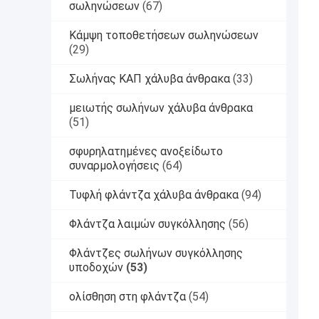
σωληνώσεων
(67)
Κάμψη τοποθετήσεων σωληνώσεων
(29)
Σωλήνας ΚΑΠ χάλυβα άνθρακα
(33)
μειωτής σωλήνων χάλυβα άνθρακα
(51)
σφυρηλατημένες ανοξείδωτο
συναρμολογήσεις
(64)
Τυφλή φλάντζα χάλυβα άνθρακα
(94)
Φλάντζα λαιμών συγκόλλησης
(56)
Φλάντζες σωλήνων συγκόλλησης
υποδοχών
(53)
ολίσθηση στη φλάντζα
(54)