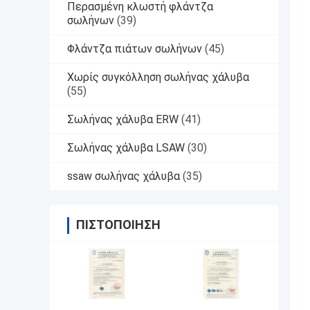
Περασμένη κλωστή φλάντζα
σωλήνων
(39)
Φλάντζα πιάτων σωλήνων
(45)
Χωρίς συγκόλληση σωλήνας χάλυβα
(55)
Σωλήνας χάλυβα ERW
(41)
Σωλήνας χάλυβα LSAW
(30)
ssaw σωλήνας χάλυβα
(35)
ΠΙΣΤΟΠΟΊΗΣΗ