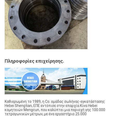
Πληροφορίες επιχείρησης.
Καθιερωμένη το 1989, η Co. ομάδας σωλήνας-εγκατάστασης
Hebei Shengtian, ΕΠΕ εντόπισε στην επαρχία Κίνα Hebei
κομητειών Mengcun, που καλύπτει μια περιοχή γης 100.000
τετραγωνικών μέτρων, με ένα εργαστήριο 25.000