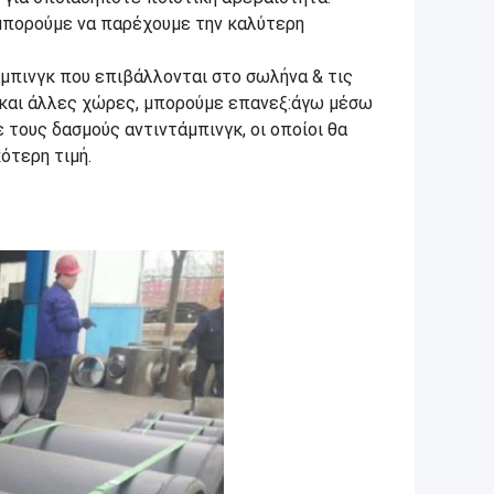
, μπορούμε να παρέχουμε την καλύτερη
μπινγκ που επιβάλλονται στο σωλήνα & τις
 και άλλες χώρες, μπορούμε επανεξ:άγω μέσω
 τους δασμούς αντιντάμπινγκ, οι οποίοι θα
ότερη τιμή.