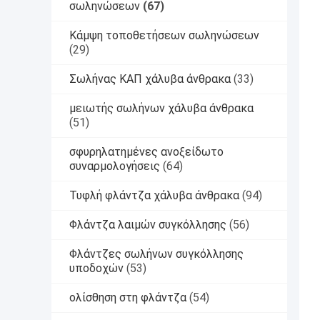
σωληνώσεων
(67)
Κάμψη τοποθετήσεων σωληνώσεων
(29)
Σωλήνας ΚΑΠ χάλυβα άνθρακα
(33)
μειωτής σωλήνων χάλυβα άνθρακα
(51)
σφυρηλατημένες ανοξείδωτο
συναρμολογήσεις
(64)
Τυφλή φλάντζα χάλυβα άνθρακα
(94)
Φλάντζα λαιμών συγκόλλησης
(56)
Φλάντζες σωλήνων συγκόλλησης
υποδοχών
(53)
ολίσθηση στη φλάντζα
(54)