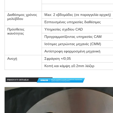
Διαθέσιμος χρόνος
Max: 2 εβδομάδες (σε παραγγελία αρχική)
μολύβδου
Εσπευσμένες υπηρεσίες διαθέσιμες
Πρόσθετες
Υπηρεσίες σχεδίου CAD
ικανότητες
Προγραμματίζοντας υπηρεσίες CAM
Ισότιμες μετρώντας μηχανές (CMM)
Αντίστροφη εφαρμοσμένη μηχανική
Ανοχή
Σφράγιση +/0,05
Κοπή και κάμψη ±0.2mm λέιζερ