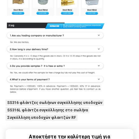
SS316 φλάντζες σωλήνων συγκόλλησης υποδοχών
SS316L φλάντζα συγκόλλησης στο σωλήνα
Συγκόλληση υποδοχών φλαντζών RF
Αποκτήστε την καλύτερη τιμή για