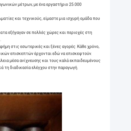
ωνικών μέτρων, με ένα εργαστήριο 25.000
ατίες και τεχνικούς, είμαστε μια ισχυρή ομάδα που
ματα εξήγαγαν σε πολλές χώρες και περιοχές στη
.
φήμη στις εσωτερικές και ξένες αγορές. Κάθε χρόνο,
ικών επισκεπτών έρχονται εδώ να επισκεφτούν.
λεια μέσα ανίχνευσης και τους καλά εκπαιδευμένους
κά τη διαδικασία ελέγχου στην παραγωγή.