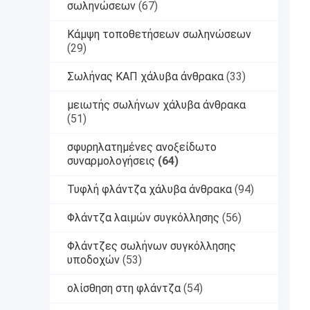
σωληνώσεων
(67)
Κάμψη τοποθετήσεων σωληνώσεων
(29)
Σωλήνας ΚΑΠ χάλυβα άνθρακα
(33)
μειωτής σωλήνων χάλυβα άνθρακα
(51)
σφυρηλατημένες ανοξείδωτο
συναρμολογήσεις
(64)
Τυφλή φλάντζα χάλυβα άνθρακα
(94)
Φλάντζα λαιμών συγκόλλησης
(56)
Φλάντζες σωλήνων συγκόλλησης
υποδοχών
(53)
ολίσθηση στη φλάντζα
(54)