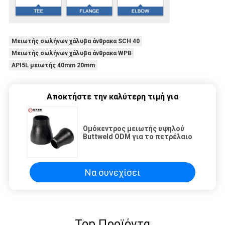
Μειωτής σωλήνων χάλυβα άνθρακα SCH 40
Μειωτής σωλήνων χάλυβα άνθρακα WPB
API5L μειωτής 40mm 20mm
Αποκτήστε την καλύτερη τιμή για
Ομόκεντρος μειωτής υψηλού
Buttweld ODM για το πετρέλαιο
Να συνεχίσει
Top Προϊόντα