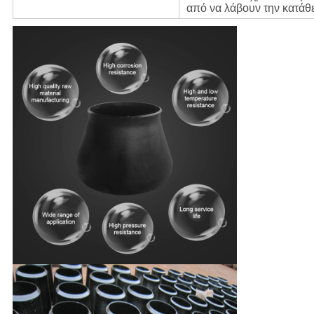
από να λάβουν την κατάθ