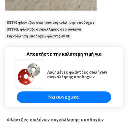
SS316 φλάντζες σωλήνων συγκόλλησης υποδοχών
SS316L φλάντζα συγκόλλησης στο σωλήνα
Συγκόλληση υποδοχών φλαντζών RF
Αποκτήστε την καλύτερη τιμή για
Αυξημένες φλάντζες σωλήνων
συγκόλλησης υποδοχών
προσώπου ASME B16.47 A694 F60
Να συνεχίσει
Φλάντζες σωλήνων συγκόλλησης υποδοχών