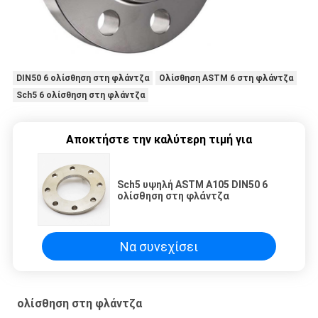
DIN50 6 ολίσθηση στη φλάντζα
Ολίσθηση ASTM 6 στη φλάντζα
Sch5 6 ολίσθηση στη φλάντζα
Αποκτήστε την καλύτερη τιμή για
Sch5 υψηλή ASTM A105 DIN50 6
ολίσθηση στη φλάντζα
Να συνεχίσει
ολίσθηση στη φλάντζα