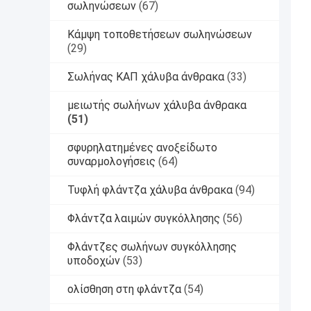
σωληνώσεων
(67)
Κάμψη τοποθετήσεων σωληνώσεων
(29)
Σωλήνας ΚΑΠ χάλυβα άνθρακα
(33)
μειωτής σωλήνων χάλυβα άνθρακα
(51)
σφυρηλατημένες ανοξείδωτο
συναρμολογήσεις
(64)
Τυφλή φλάντζα χάλυβα άνθρακα
(94)
Φλάντζα λαιμών συγκόλλησης
(56)
Φλάντζες σωλήνων συγκόλλησης
υποδοχών
(53)
ολίσθηση στη φλάντζα
(54)