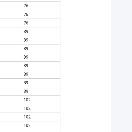
76
76
76
89
89
89
89
89
89
89
89
102
102
102
102