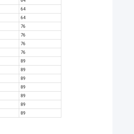
64
64
64
76
76
76
76
89
89
89
89
89
89
89