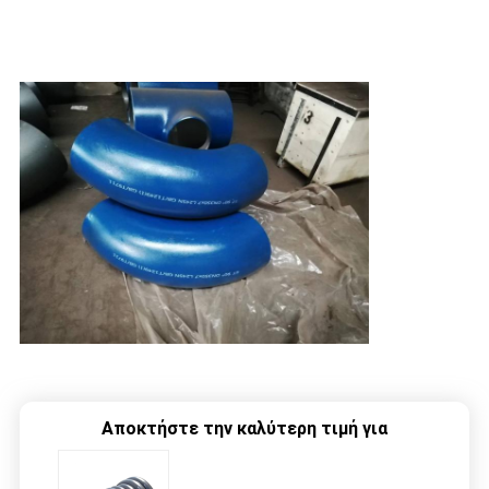
Αποκτήστε την καλύτερη τιμή για